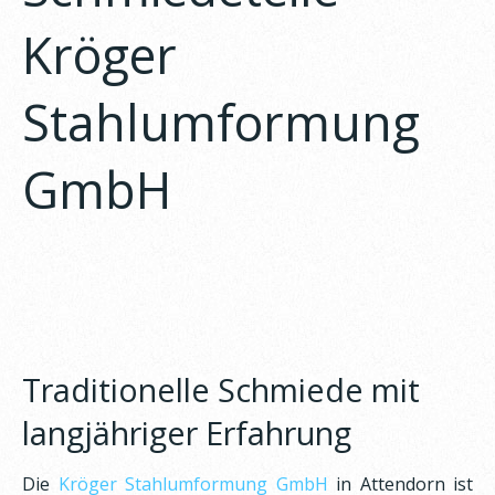
Kröger
Stahlumformung
GmbH
Traditionelle Schmiede mit
langjähriger Erfahrung
Die
Kröger Stahlumformung GmbH
in Attendorn ist