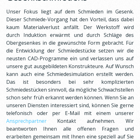
Unser Fokus liegt auf dem Schmieden im Gesenk.
Dieser Schmiede-Vorgang hat den Vorteil, dass dabei
kaum Materialverlust anfällt. Der Werkstoff wird
durch Induktion erwärmt und durch Schläge des
Obergesenkes in die gewünschte Form gebracht. Für
die Entwicklung der Schmiedestücke setzen wir die
neusten CAD-Programme ein und verlassen uns auf
unsere gut ausgebildeten Konstrukteure. Auf Wunsch
kann auch eine Schmiedesimulation erstellt werden.
Das ist besonders bei sehr komplizierten
Schmiedestücken sinnvoll, da mögliche Schwachstellen
schon sehr früh erkannt werden können. Wenn Sie an
unseren Diensten interessiert sind, können Sie gerne
telefonisch oder per E-Mail mit einem unserer
Ansprechpartner
Kontakt aufnehmen. Wir
beantworten Ihnen alle offenen Fragen und
erarbeiten gemeinsam mit Ihnen eine speziell auf Sie