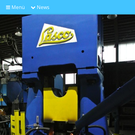
Menü
News