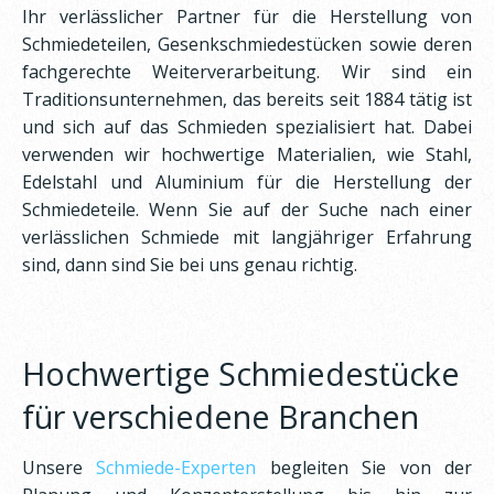
Ihr verlässlicher Partner für die Herstellung von
Schmiedeteilen, Gesenkschmiedestücken sowie deren
fachgerechte Weiterverarbeitung. Wir sind ein
Traditionsunternehmen, das bereits seit 1884 tätig ist
und sich auf das Schmieden spezialisiert hat. Dabei
verwenden wir hochwertige Materialien, wie Stahl,
Edelstahl und Aluminium für die Herstellung der
Schmiedeteile. Wenn Sie auf der Suche nach einer
verlässlichen Schmiede mit langjähriger Erfahrung
sind, dann sind Sie bei uns genau richtig.
Hochwertige Schmiedestücke
für verschiedene Branchen
Unsere
Schmiede-Experten
begleiten Sie von der