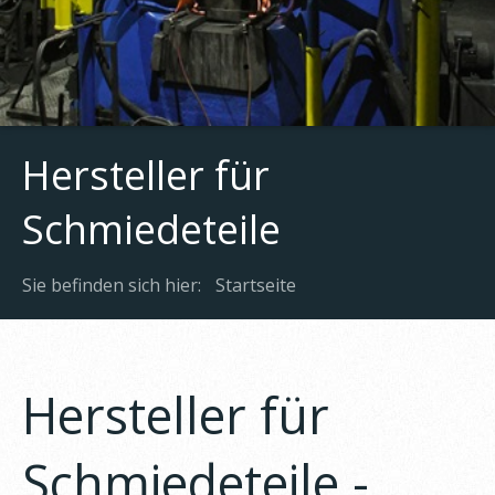
Hersteller für
Schmiedeteile
Sie befinden sich hier:
Startseite
Hersteller für
Schmiedeteile -